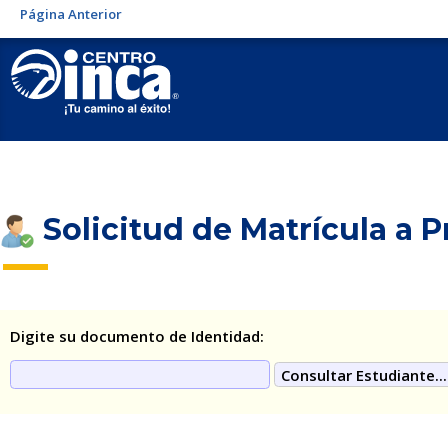
Página Anterior
Solicitud de Matrícula a P
Digite su documento de Identidad: